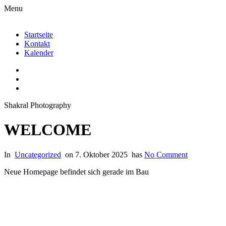
Menu
Startseite
Kontakt
Kalender
Shakral Photography
WELCOME
In
Uncategorized
on
7. Oktober 2025
has
No Comment
Neue Homepage befindet sich gerade im Bau