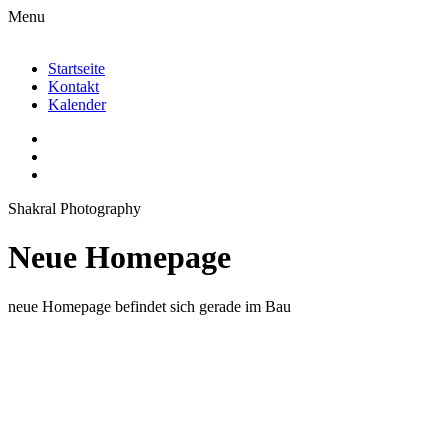
Menu
Startseite
Kontakt
Kalender
Shakral Photography
Neue Homepage
neue Homepage befindet sich gerade im Bau